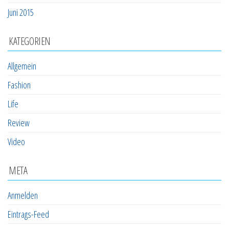
Juni 2015
KATEGORIEN
Allgemein
Fashion
Life
Review
Video
META
Anmelden
Eintrags-Feed