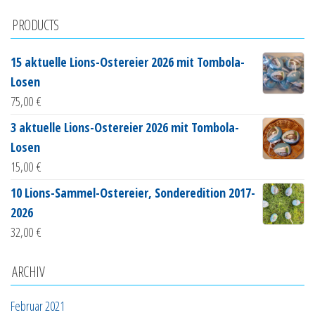
PRODUCTS
15 aktuelle Lions-Ostereier 2026 mit Tombola-
Losen
75,00
€
3 aktuelle Lions-Ostereier 2026 mit Tombola-
Losen
15,00
€
10 Lions-Sammel-Ostereier, Sonderedition 2017-
2026
32,00
€
ARCHIV
Februar 2021