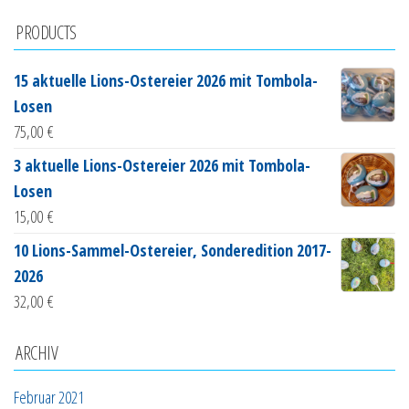
PRODUCTS
15 aktuelle Lions-Ostereier 2026 mit Tombola-
Losen
75,00
€
3 aktuelle Lions-Ostereier 2026 mit Tombola-
Losen
15,00
€
10 Lions-Sammel-Ostereier, Sonderedition 2017-
2026
32,00
€
ARCHIV
Februar 2021