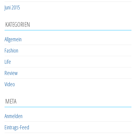
Juni 2015
KATEGORIEN
Allgemein
Fashion
Life
Review
Video
META
Anmelden
Eintrags-Feed